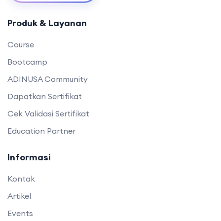
Produk & Layanan
Course
Bootcamp
ADINUSA Community
Dapatkan Sertifikat
Cek Validasi Sertifikat
Education Partner
Informasi
Kontak
Artikel
Events