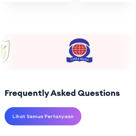
Frequently Asked Questions
Lihat Semua Pertanyaan