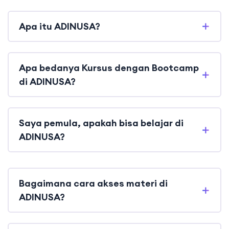
Apa itu ADINUSA?
Apa bedanya Kursus dengan Bootcamp
di ADINUSA?
Saya pemula, apakah bisa belajar di
ADINUSA?
Bagaimana cara akses materi di
ADINUSA?