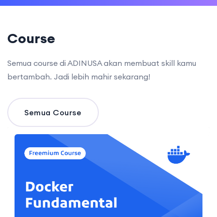
Course
Semua course di ADINUSA akan membuat skill kamu
bertambah. Jadi lebih mahir sekarang!
Semua Course