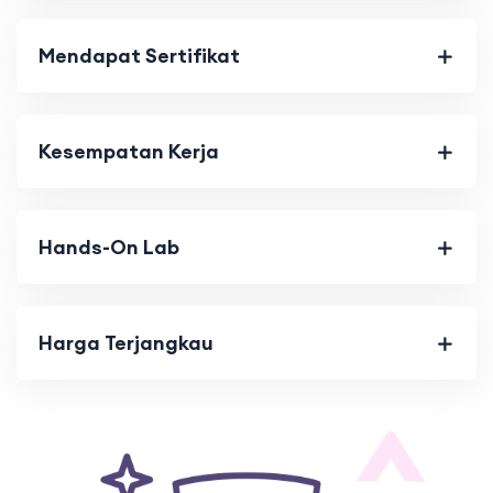
Mendapat Sertifikat
Kesempatan Kerja
Hands-On Lab
Harga Terjangkau