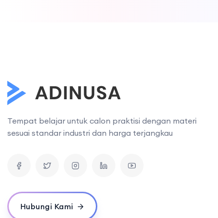
Tempat belajar untuk calon praktisi dengan materi
sesuai standar industri dan harga terjangkau
Hubungi Kami