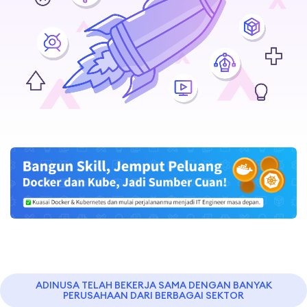
ADINUSA TELAH BEKERJA SAMA DENGAN BANYAK
PERUSAHAAN DARI BERBAGAI SEKTOR