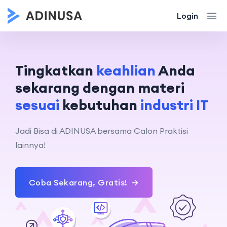
Login
Tingkatkan
keahlian
Anda
sekarang dengan materi
sesuai
kebutuhan
industri IT
Jadi Bisa di ADINUSA bersama Calon Praktisi
lainnya!
Coba Sekarang, Gratis!