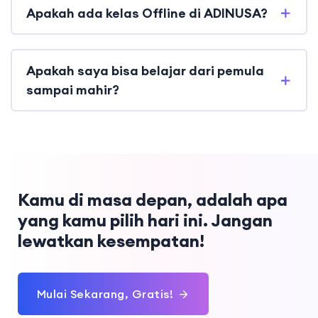
Apakah ada kelas Offline di ADINUSA?
Apakah saya bisa belajar dari pemula
sampai mahir?
Kamu di masa depan, adalah apa
yang kamu pilih hari ini. Jangan
lewatkan kesempatan!
Mulai Sekarang, Gratis!