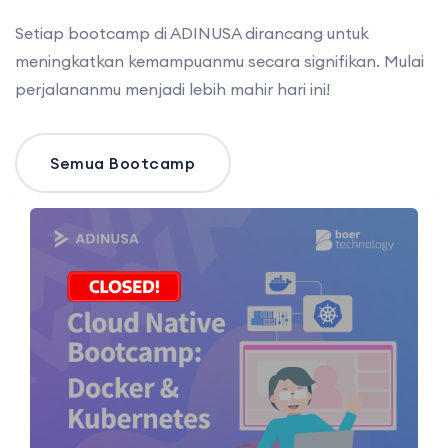
Setiap bootcamp di ADINUSA dirancang untuk
meningkatkan kemampuanmu secara signifikan. Mulai
perjalananmu menjadi lebih mahir hari ini!
Semua Bootcamp