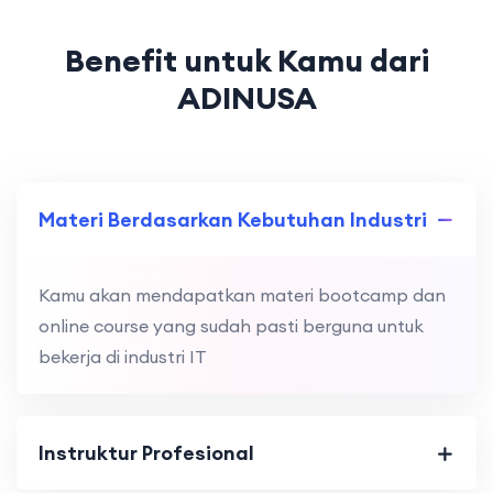
Benefit untuk Kamu dari
ADINUSA
Materi Berdasarkan Kebutuhan Industri
Kamu akan mendapatkan materi bootcamp dan
online course yang sudah pasti berguna untuk
bekerja di industri IT
Instruktur Profesional