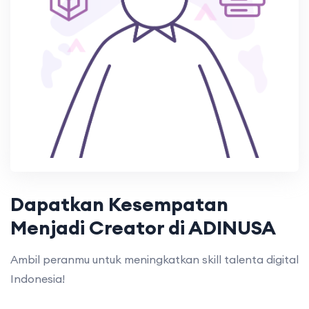
Dapatkan Kesempatan
Menjadi Creator di ADINUSA
Ambil peranmu untuk meningkatkan skill talenta digital
Indonesia!