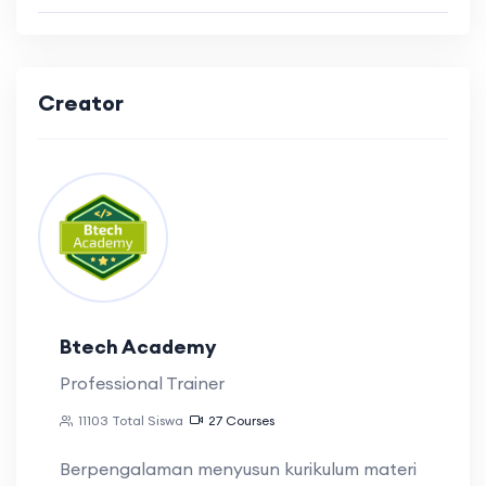
Creator
Btech Academy
Professional Trainer
11103 Total Siswa
27 Courses
Berpengalaman menyusun kurikulum materi