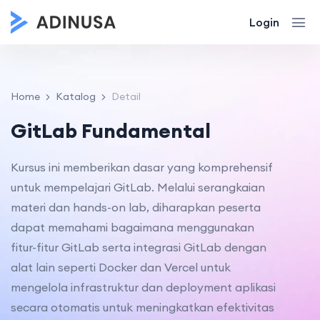
Login
Home
Katalog
Detail
GitLab Fundamental
Kursus ini memberikan dasar yang komprehensif
untuk mempelajari GitLab. Melalui serangkaian
materi dan hands-on lab, diharapkan peserta
dapat memahami bagaimana menggunakan
fitur-fitur GitLab serta integrasi GitLab dengan
alat lain seperti Docker dan Vercel untuk
mengelola infrastruktur dan deployment aplikasi
secara otomatis untuk meningkatkan efektivitas