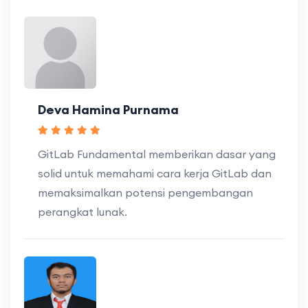
Deva Hamina Purnama
GitLab Fundamental memberikan dasar yang
solid untuk memahami cara kerja GitLab dan
memaksimalkan potensi pengembangan
perangkat lunak.