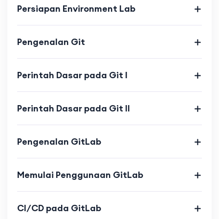
Persiapan Environment Lab
Pengenalan Git
Perintah Dasar pada Git I
Perintah Dasar pada Git II
Pengenalan GitLab
Memulai Penggunaan GitLab
CI/CD pada GitLab