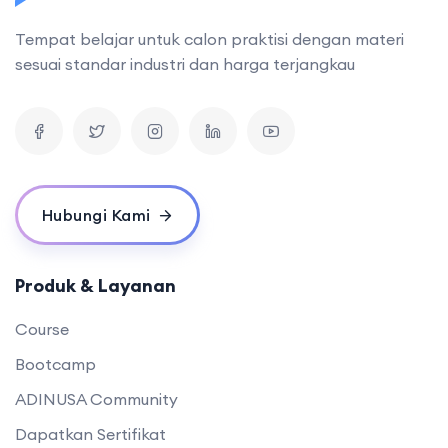
Tempat belajar untuk calon praktisi dengan materi
sesuai standar industri dan harga terjangkau
Hubungi Kami
Produk & Layanan
Course
Bootcamp
ADINUSA Community
Dapatkan Sertifikat