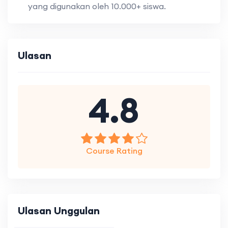
yang digunakan oleh 10.000+ siswa.
Ulasan
4.8
Course Rating
Ulasan Unggulan