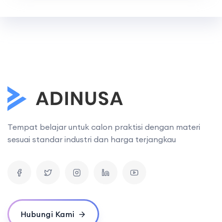
Tempat belajar untuk calon praktisi dengan materi
sesuai standar industri dan harga terjangkau
Hubungi Kami