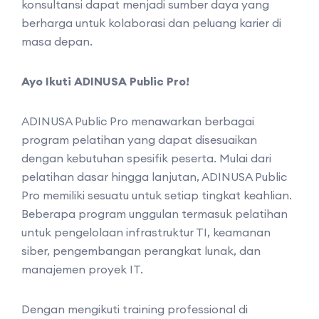
konsultansi dapat menjadi sumber daya yang
berharga untuk kolaborasi dan peluang karier di
masa depan.
Ayo Ikuti ADINUSA Public Pro!
ADINUSA Public Pro menawarkan berbagai
program pelatihan yang dapat disesuaikan
dengan kebutuhan spesifik peserta. Mulai dari
pelatihan dasar hingga lanjutan, ADINUSA Public
Pro memiliki sesuatu untuk setiap tingkat keahlian.
Beberapa program unggulan termasuk pelatihan
untuk pengelolaan infrastruktur TI, keamanan
siber, pengembangan perangkat lunak, dan
manajemen proyek IT.
Dengan mengikuti training professional di