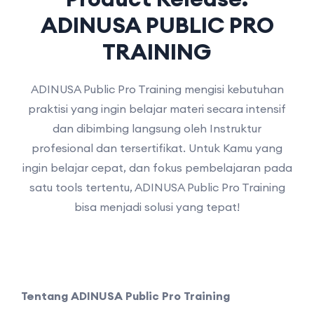
ADINUSA PUBLIC PRO
TRAINING
ADINUSA Public Pro Training mengisi kebutuhan
praktisi yang ingin belajar materi secara intensif
dan dibimbing langsung oleh Instruktur
profesional dan tersertifikat. Untuk Kamu yang
ingin belajar cepat, dan fokus pembelajaran pada
satu tools tertentu, ADINUSA Public Pro Training
bisa menjadi solusi yang tepat!
Tentang ADINUSA Public Pro Training