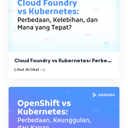
Cloud Foundry vs Kubernetes: Perbedaan, Kelebihan, dan Mana yang Tepat?
Lihat Artikel