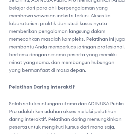
belajar dari para ahli berpengalaman yang
membawa wawasan industri terkini. Akses ke
laboratorium praktik dan studi kasus nyata
memberikan pengalaman langsung dalam
memecahkan masalah kompleks. Pelatihan ini juga
membantu Anda memperluas jaringan profesional,
bertemu dengan sesama peserta yang memiliki
minat yang sama, dan membangun hubungan
yang bermanfaat di masa depan.
Pelatihan Daring Interaktif
Salah satu keuntungan utama dari ADINUSA Public
Pro adalah kemudahan akses melalui pelatihan
daring interaktif. Pelatihan daring memungkinkan
peserta untuk mengikuti kursus dari mana saja,