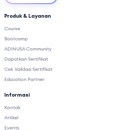
Produk & Layanan
Course
Bootcamp
ADINUSA Community
Dapatkan Sertifikat
Cek Validasi Sertifikat
Education Partner
Informasi
Kontak
Artikel
Events