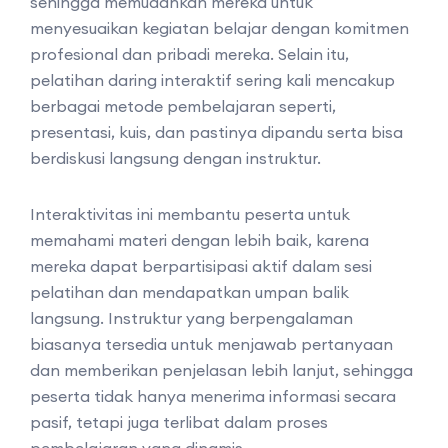
sehingga memudahkan mereka untuk
menyesuaikan kegiatan belajar dengan komitmen
profesional dan pribadi mereka. Selain itu,
pelatihan daring interaktif sering kali mencakup
berbagai metode pembelajaran seperti,
presentasi, kuis, dan pastinya dipandu serta bisa
berdiskusi langsung dengan instruktur.
Interaktivitas ini membantu peserta untuk
memahami materi dengan lebih baik, karena
mereka dapat berpartisipasi aktif dalam sesi
pelatihan dan mendapatkan umpan balik
langsung. Instruktur yang berpengalaman
biasanya tersedia untuk menjawab pertanyaan
dan memberikan penjelasan lebih lanjut, sehingga
peserta tidak hanya menerima informasi secara
pasif, tetapi juga terlibat dalam proses
pembelajaran yang dinamis.