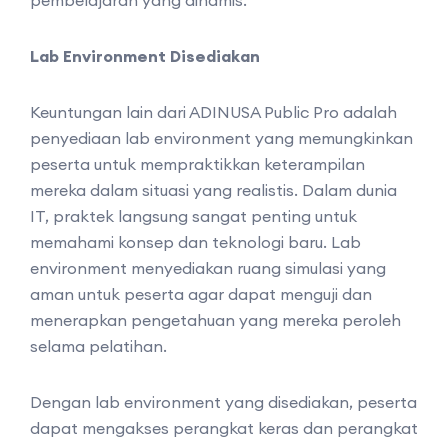
Lab Environment Disediakan
Keuntungan lain dari ADINUSA Public Pro adalah
penyediaan lab environment yang memungkinkan
peserta untuk mempraktikkan keterampilan
mereka dalam situasi yang realistis. Dalam dunia
IT, praktek langsung sangat penting untuk
memahami konsep dan teknologi baru. Lab
environment menyediakan ruang simulasi yang
aman untuk peserta agar dapat menguji dan
menerapkan pengetahuan yang mereka peroleh
selama pelatihan.
Dengan lab environment yang disediakan, peserta
dapat mengakses perangkat keras dan perangkat