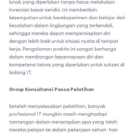
lunak yang diperlukan tanpa harus melakukan
investasi besar sendiri. Ini memberikan
kesempatan untuk bereksperimen dan belajar dari
kesalahan dalam lingkungan yang terkendali,
sehingga mereka dapat mempersiapkan diri
dengan lebih baik untuk situasi nyata di tempat
kerja. Pengalaman praktis ini sangat berharga
dalam membangun kepercayaan diri dan
kompetensi teknis yang diperlukan untuk sukses di
bidang IT.
Group Konsultansi Pasca Pelatihan
Setelah menyelesaikan pelatihan, banyak
profesional IT mungkin masih menghadapi
tantangan dalam menerapkan apa yang telah
mereka pelajari ke dalam pekerjaan sehari- hari