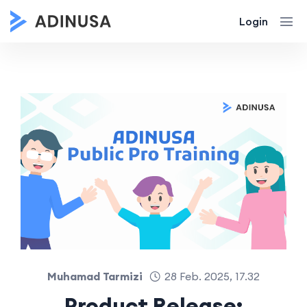
Login
Muhamad Tarmizi
28 Feb. 2025, 17.32
Product Release: