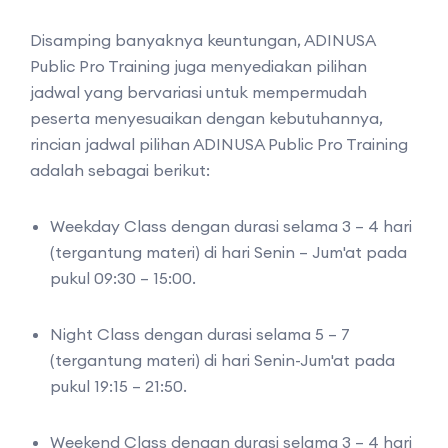
Disamping banyaknya keuntungan, ADINUSA
Public Pro Training juga menyediakan pilihan
jadwal yang bervariasi untuk mempermudah
peserta menyesuaikan dengan kebutuhannya,
rincian jadwal pilihan ADINUSA Public Pro Training
adalah sebagai berikut:
Weekday Class dengan durasi selama 3 – 4 hari
(tergantung materi) di hari Senin – Jum'at pada
pukul 09:30 – 15:00.
Night Class dengan durasi selama 5 – 7
(tergantung materi) di hari Senin-Jum'at pada
pukul 19:15 – 21:50.
Weekend Class dengan durasi selama 3 – 4 hari