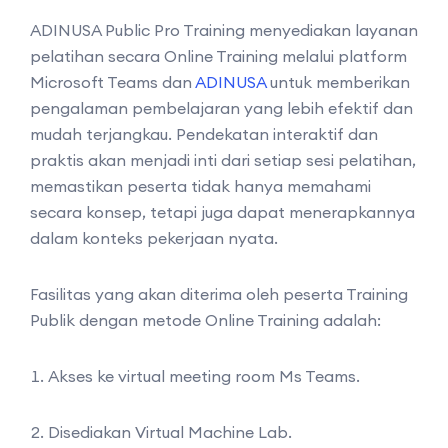
ADINUSA Public Pro Training menyediakan layanan
pelatihan secara Online Training melalui platform
Microsoft Teams dan
ADINUSA
untuk memberikan
pengalaman pembelajaran yang lebih efektif dan
mudah terjangkau. Pendekatan interaktif dan
praktis akan menjadi inti dari setiap sesi pelatihan,
memastikan peserta tidak hanya memahami
secara konsep, tetapi juga dapat menerapkannya
dalam konteks pekerjaan nyata.
Fasilitas yang akan diterima oleh peserta Training
Publik dengan metode Online Training adalah:
Akses ke virtual meeting room Ms Teams.
Disediakan Virtual Machine Lab.