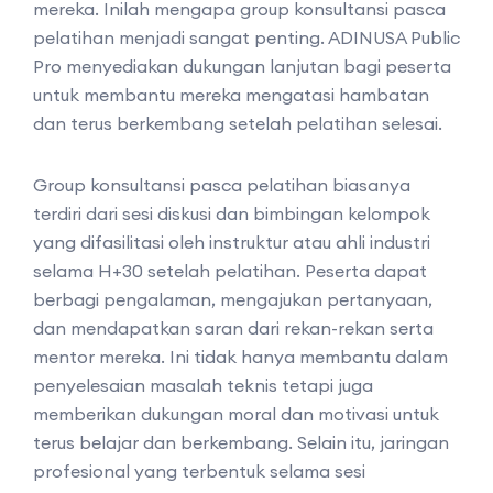
mereka. Inilah mengapa group konsultansi pasca
pelatihan menjadi sangat penting. ADINUSA Public
Pro menyediakan dukungan lanjutan bagi peserta
untuk membantu mereka mengatasi hambatan
dan terus berkembang setelah pelatihan selesai.
Group konsultansi pasca pelatihan biasanya
terdiri dari sesi diskusi dan bimbingan kelompok
yang difasilitasi oleh instruktur atau ahli industri
selama H+30 setelah pelatihan. Peserta dapat
berbagi pengalaman, mengajukan pertanyaan,
dan mendapatkan saran dari rekan-rekan serta
mentor mereka. Ini tidak hanya membantu dalam
penyelesaian masalah teknis tetapi juga
memberikan dukungan moral dan motivasi untuk
terus belajar dan berkembang. Selain itu, jaringan
profesional yang terbentuk selama sesi