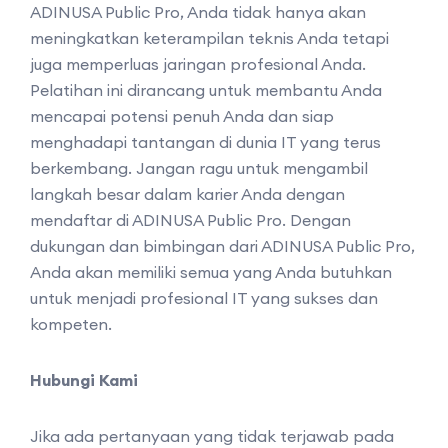
ADINUSA Public Pro, Anda tidak hanya akan
meningkatkan keterampilan teknis Anda tetapi
juga memperluas jaringan profesional Anda.
Pelatihan ini dirancang untuk membantu Anda
mencapai potensi penuh Anda dan siap
menghadapi tantangan di dunia IT yang terus
berkembang. Jangan ragu untuk mengambil
langkah besar dalam karier Anda dengan
mendaftar di ADINUSA Public Pro. Dengan
dukungan dan bimbingan dari ADINUSA Public Pro,
Anda akan memiliki semua yang Anda butuhkan
untuk menjadi profesional IT yang sukses dan
kompeten.
Hubungi Kami
Jika ada pertanyaan yang tidak terjawab pada