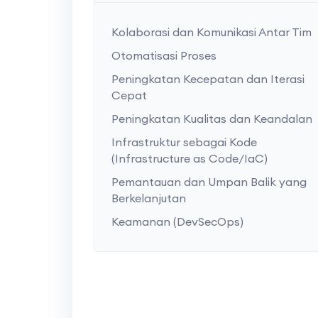
Kolaborasi dan Komunikasi Antar Tim
Otomatisasi Proses
Peningkatan Kecepatan dan Iterasi
Cepat
Peningkatan Kualitas dan Keandalan
Infrastruktur sebagai Kode
(Infrastructure as Code/IaC)
Pemantauan dan Umpan Balik yang
Berkelanjutan
Keamanan (DevSecOps)