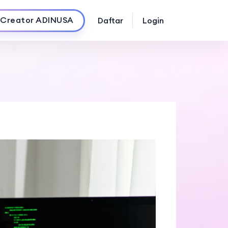
 Creator ADINUSA
Daftar
Login