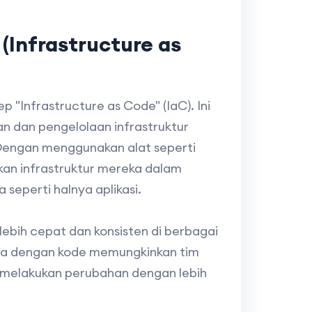
(Infrastructure as
p "Infrastructure as Code" (IaC). Ini
 dan pengelolaan infrastruktur
 Dengan menggunakan alat seperti
kan infrastruktur mereka dalam
seperti halnya aplikasi.
lebih cepat dan konsisten di berbagai
elola dengan kode memungkinkan tim
 melakukan perubahan dengan lebih