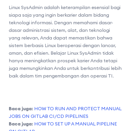
Linux SysAdmin adalah keterampilan esensial bagi
siapa saja yang ingin berkarier dalam bidang
teknologi informasi. Dengan memahami dasar-
dasar administrasi sistem, alat, dan teknologi
yang relevan, Anda dapat memastikan bahwa
sistem berbasis Linux beroperasi dengan lancar,
aman, dan efisien. Belajar Linux SysAdmin tidak
hanya meningkatkan prospek karier Anda tetapi
juga memungkinkan Anda untuk berkontribusi lebih
baik dalam tim pengembangan dan operasi TI.
Baca juga:
HOW TO RUN AND PROTECT MANUAL
JOBS ON GITLAB CI/CD PIPELINES
Baca juga:
HOW TO SET UP A MANUAL PIPELINE