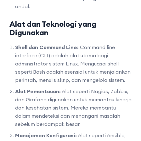
andal.
Alat dan Teknologi yang
Digunakan
Shell dan Command Line:
Command line
interface (CLI) adalah alat utama bagi
administrator sistem Linux. Menguasai shell
seperti Bash adalah esensial untuk menjalankan
perintah, menulis skrip, dan mengelola sistem.
Alat Pemantauan:
Alat seperti Nagios, Zabbix,
dan Grafana digunakan untuk memantau kinerja
dan kesehatan sistem. Mereka membantu
dalam mendeteksi dan menangani masalah
sebelum berdampak besar.
Manajemen Konfigurasi:
Alat seperti Ansible,