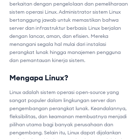
berkaitan dengan pengelolaan dan pemeliharaan
sistem operasi Linux. Administrator sistem Linux
bertanggung jawab untuk memastikan bahwa
server dan infrastruktur berbasis Linux berjalan
dengan lancar, aman, dan efisien. Mereka
menangani segala hal mulai dari instalasi
perangkat lunak hingga manajemen pengguna
dan pemantauan kinerja sistem.
Mengapa Linux?
Linux adalah sistem operasi open-source yang
sangat populer dalam lingkungan server dan
pengembangan perangkat lunak. Keandalannya,
fleksibilitas, dan keamanan membuatnya menjadi
pilihan utama bagi banyak perusahaan dan
pengembang. Selain itu, Linux dapat dijalankan