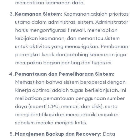
memastikan keamanan data.
Keamanan Sistem:
Keamanan adalah prioritas
utama dalam administrasi sistem. Administrator
harus mengonfigurasi firewall, menerapkan
kebijakan keamanan, dan memantau sistem
untuk aktivitas yang mencurigakan. Pembaruan
perangkat lunak dan patching keamanan juga
merupakan bagian penting dari tugas ini.
Pemantauan dan Pemeliharaan Sistem:
Memastikan bahwa sistem beroperasi dengan
kinerja optimal adalah tugas berkelanjutan. Ini
melibatkan pemantauan penggunaan sumber
daya (seperti CPU, memori, dan disk), serta
mengidentifikasi dan memperbaiki masalah
sebelum mereka menjadi kritis.
Manajemen Backup dan Recovery:
Data