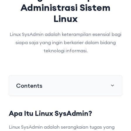
Administrasi Sistem
Linux
Linux SysAdmin adalah keterampilan esensial bagi
siapa saja yang ingin berkarier dalam bidang
teknologi informasi.
Contents
Apa Itu Linux SysAdmin?
Linux SysAdmin adalah serangkaian tugas yang