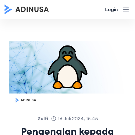
Login
Zulfi
16 Juli 2024, 15.45
Pengenalan kepada