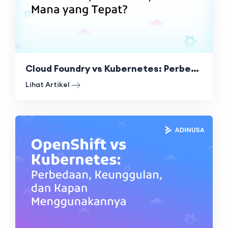
Cloud Foundry vs Kubernetes: Perbedaan, Kelebihan, dan Mana yang Tepat?
Lihat Artikel