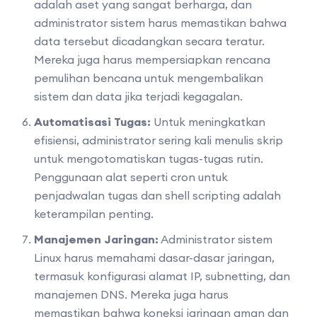
adalah aset yang sangat berharga, dan
administrator sistem harus memastikan bahwa
data tersebut dicadangkan secara teratur.
Mereka juga harus mempersiapkan rencana
pemulihan bencana untuk mengembalikan
sistem dan data jika terjadi kegagalan.
Automatisasi Tugas:
Untuk meningkatkan
efisiensi, administrator sering kali menulis skrip
untuk mengotomatiskan tugas-tugas rutin.
Penggunaan alat seperti cron untuk
penjadwalan tugas dan shell scripting adalah
keterampilan penting.
Manajemen Jaringan:
Administrator sistem
Linux harus memahami dasar-dasar jaringan,
termasuk konfigurasi alamat IP, subnetting, dan
manajemen DNS. Mereka juga harus
memastikan bahwa koneksi jaringan aman dan