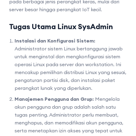
pada berbagai jenis perangkat keras, mulai dari
server besar hingga perangkat IoT kecil.
Tugas Utama Linux SysAdmin
Instalasi dan Konfigurasi Sistem:
Administrator sistem Linux bertanggung jawab
untuk menginstal dan mengkonfigurasi sistem
operasi Linux pada server dan workstation. Ini
mencakup pemilihan distribusi Linux yang sesuai,
pengaturan partisi disk, dan instalasi paket
perangkat lunak yang diperlukan.
Manajemen Pengguna dan Grup:
Mengelola
akun pengguna dan grup adalah salah satu
tugas penting. Administrator perlu membuat,
menghapus, dan memodifikasi akun pengguna,
serta menetapkan izin akses yang tepat untuk