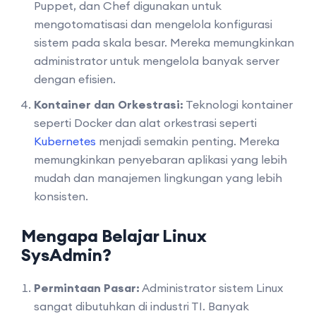
Puppet, dan Chef digunakan untuk
mengotomatisasi dan mengelola konfigurasi
sistem pada skala besar. Mereka memungkinkan
administrator untuk mengelola banyak server
dengan efisien.
Kontainer dan Orkestrasi:
Teknologi kontainer
seperti Docker dan alat orkestrasi seperti
Kubernetes
menjadi semakin penting. Mereka
memungkinkan penyebaran aplikasi yang lebih
mudah dan manajemen lingkungan yang lebih
konsisten.
Mengapa Belajar Linux
SysAdmin
?
Permintaan Pasar:
Administrator sistem Linux
sangat dibutuhkan di industri TI. Banyak