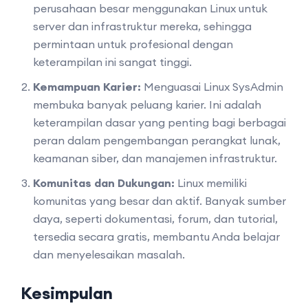
perusahaan besar menggunakan Linux untuk
server dan infrastruktur mereka, sehingga
permintaan untuk profesional dengan
keterampilan ini sangat tinggi.
Kemampuan Karier:
Menguasai Linux SysAdmin
membuka banyak peluang karier. Ini adalah
keterampilan dasar yang penting bagi berbagai
peran dalam pengembangan perangkat lunak,
keamanan siber, dan manajemen infrastruktur.
Komunitas dan Dukungan:
Linux memiliki
komunitas yang besar dan aktif. Banyak sumber
daya, seperti dokumentasi, forum, dan tutorial,
tersedia secara gratis, membantu Anda belajar
dan menyelesaikan masalah.
Kesimpulan