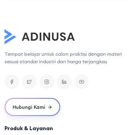
Tempat belajar untuk calon praktisi dengan materi
sesuai standar industri dan harga terjangkau
Hubungi Kami
Produk & Layanan