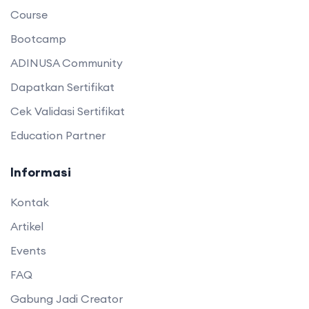
Course
Bootcamp
ADINUSA Community
Dapatkan Sertifikat
Cek Validasi Sertifikat
Education Partner
Informasi
Kontak
Artikel
Events
FAQ
Gabung Jadi Creator