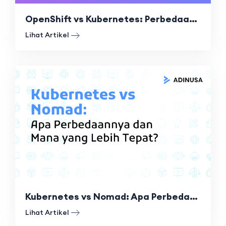
OpenShift vs Kubernetes: Perbedaan, Keunggulan, dan Kapan Menggunakannya
Lihat Artikel
Kubernetes vs Nomad: Apa Perbedaannya dan Mana yang Lebih Tepat?
Lihat Artikel