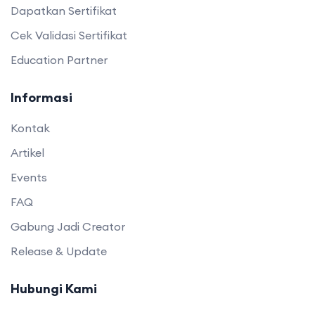
Dapatkan Sertifikat
Cek Validasi Sertifikat
Education Partner
Informasi
Kontak
Artikel
Events
FAQ
Gabung Jadi Creator
Release & Update
Hubungi Kami