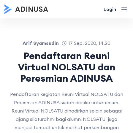
Login
Arif Syamsudin
17 Sep. 2020, 14.20
Pendaftaran Reuni
Virtual NOLSATU dan
Peresmian ADINUSA
Pendaftaran kegiatan Reuni Virtual NOLSATU dan
Peresmian ADINUSA sudah dibuka untuk umum.
Reuni Virtual NOLSATU dihadirkan selain sebagai
ajang silaturahmi bagi alumni NOLSATU, juga
menjadi tempat untuk melihat perkembangan