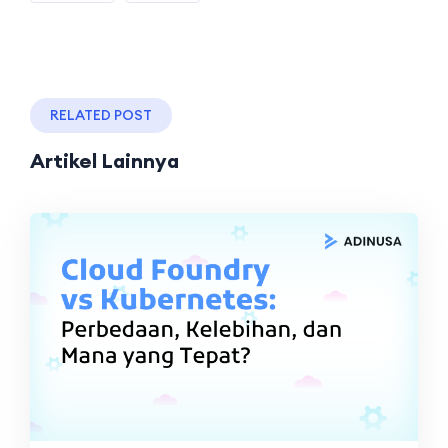
RELATED POST
Artikel Lainnya