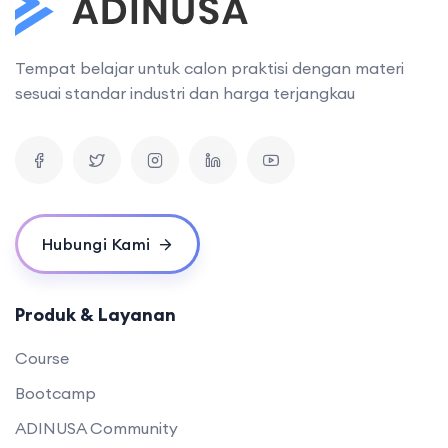
Tempat belajar untuk calon praktisi dengan materi
sesuai standar industri dan harga terjangkau
Hubungi Kami
Produk & Layanan
Course
Bootcamp
ADINUSA Community