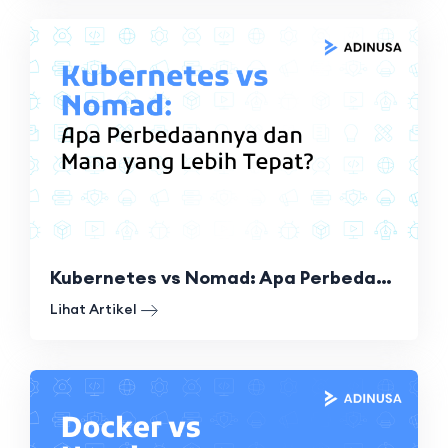
Kubernetes vs Nomad: Apa Perbedaannya dan Mana yang Lebih Tepat?
Lihat Artikel