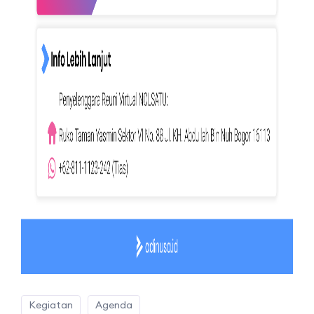
Kegiatan
Agenda