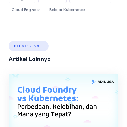
Cloud Engineer
Belajar Kubernetes
RELATED POST
Artikel Lainnya