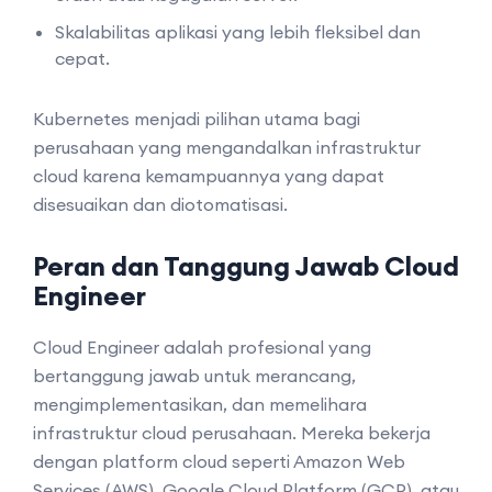
Skalabilitas aplikasi yang lebih fleksibel dan
cepat.
Kubernetes menjadi pilihan utama bagi
perusahaan yang mengandalkan infrastruktur
cloud karena kemampuannya yang dapat
disesuaikan dan diotomatisasi.
Peran dan Tanggung Jawab Cloud
Engineer
Cloud Engineer adalah profesional yang
bertanggung jawab untuk merancang,
mengimplementasikan, dan memelihara
infrastruktur cloud perusahaan. Mereka bekerja
dengan platform cloud seperti Amazon Web
Services (AWS), Google Cloud Platform (GCP), atau