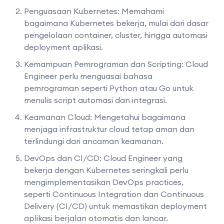
Penguasaan Kubernetes: Memahami
bagaimana Kubernetes bekerja, mulai dari dasar
pengelolaan container, cluster, hingga automasi
deployment aplikasi.
Kemampuan Pemrograman dan Scripting: Cloud
Engineer perlu menguasai bahasa
pemrograman seperti Python atau Go untuk
menulis script automasi dan integrasi.
Keamanan Cloud: Mengetahui bagaimana
menjaga infrastruktur cloud tetap aman dan
terlindungi dari ancaman keamanan.
DevOps dan CI/CD: Cloud Engineer yang
bekerja dengan Kubernetes seringkali perlu
mengimplementasikan DevOps practices,
seperti Continuous Integration dan Continuous
Delivery (CI/CD) untuk memastikan deployment
aplikasi berjalan otomatis dan lancar.