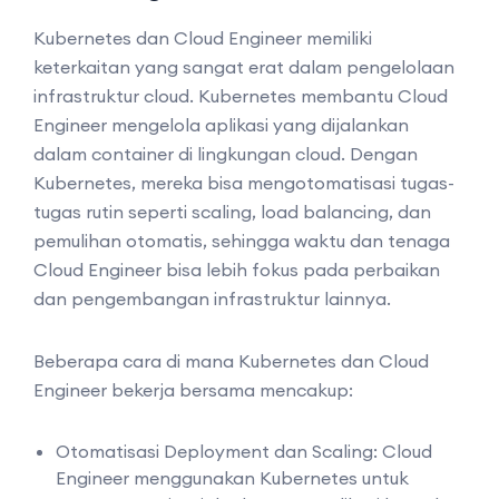
Kubernetes dan Cloud Engineer memiliki
keterkaitan yang sangat erat dalam pengelolaan
infrastruktur cloud. Kubernetes membantu Cloud
Engineer mengelola aplikasi yang dijalankan
dalam container di lingkungan cloud. Dengan
Kubernetes, mereka bisa mengotomatisasi tugas-
tugas rutin seperti scaling, load balancing, dan
pemulihan otomatis, sehingga waktu dan tenaga
Cloud Engineer bisa lebih fokus pada perbaikan
dan pengembangan infrastruktur lainnya.
Beberapa cara di mana Kubernetes dan Cloud
Engineer bekerja bersama mencakup:
Otomatisasi Deployment dan Scaling: Cloud
Engineer menggunakan Kubernetes untuk