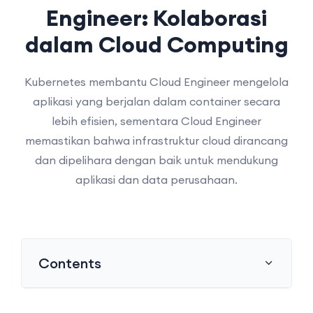
Engineer: Kolaborasi
dalam Cloud Computing
Kubernetes membantu Cloud Engineer mengelola
aplikasi yang berjalan dalam container secara
lebih efisien, sementara Cloud Engineer
memastikan bahwa infrastruktur cloud dirancang
dan dipelihara dengan baik untuk mendukung
aplikasi dan data perusahaan.
Contents