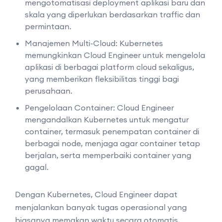
mengotomatisasi deployment aplikasi baru dan
skala yang diperlukan berdasarkan traffic dan
permintaan.
Manajemen Multi-Cloud: Kubernetes
memungkinkan Cloud Engineer untuk mengelola
aplikasi di berbagai platform cloud sekaligus,
yang memberikan fleksibilitas tinggi bagi
perusahaan.
Pengelolaan Container: Cloud Engineer
mengandalkan Kubernetes untuk mengatur
container, termasuk penempatan container di
berbagai node, menjaga agar container tetap
berjalan, serta memperbaiki container yang
gagal.
Dengan Kubernetes, Cloud Engineer dapat
menjalankan banyak tugas operasional yang
biasanya memakan waktu secara otomatis,