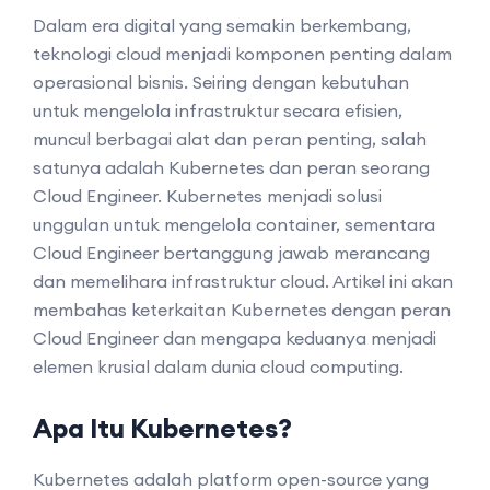
Dalam era digital yang semakin berkembang,
teknologi cloud menjadi komponen penting dalam
operasional bisnis. Seiring dengan kebutuhan
untuk mengelola infrastruktur secara efisien,
muncul berbagai alat dan peran penting, salah
satunya adalah Kubernetes dan peran seorang
Cloud Engineer. Kubernetes menjadi solusi
unggulan untuk mengelola container, sementara
Cloud Engineer bertanggung jawab merancang
dan memelihara infrastruktur cloud. Artikel ini akan
membahas keterkaitan Kubernetes dengan peran
Cloud Engineer dan mengapa keduanya menjadi
elemen krusial dalam dunia cloud computing.
Apa Itu Kubernetes?
Kubernetes adalah platform open-source yang