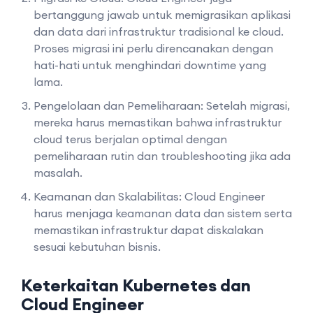
bertanggung jawab untuk memigrasikan aplikasi
dan data dari infrastruktur tradisional ke cloud.
Proses migrasi ini perlu direncanakan dengan
hati-hati untuk menghindari downtime yang
lama.
Pengelolaan dan Pemeliharaan: Setelah migrasi,
mereka harus memastikan bahwa infrastruktur
cloud terus berjalan optimal dengan
pemeliharaan rutin dan troubleshooting jika ada
masalah.
Keamanan dan Skalabilitas: Cloud Engineer
harus menjaga keamanan data dan sistem serta
memastikan infrastruktur dapat diskalakan
sesuai kebutuhan bisnis.
Keterkaitan Kubernetes dan
Cloud Engineer