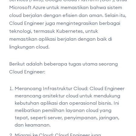
Microsoft Azure untuk memastikan bahwa sistem
cloud berjalan dengan efisien dan aman. Selain itu,
Cloud Engineer juga mengintegrasikan berbagai
teknologi, termasuk Kubernetes, untuk
memastikan aplikasi berjalan dengan baik di
lingkungan cloud.
Berikut adalah beberapa tugas utama seorang
Cloud Engineer:
Merancang Infrastruktur Cloud: Cloud Engineer
merancang arsitektur cloud untuk mendukung
kebutuhan aplikasi dan operasional bisnis. Ini
melibatkan pemilihan layanan cloud yang
tepat, seperti server, penyimpanan, jaringan,
dan keamanan.
Migrasi ke Cloud: Cloud Engineer juga