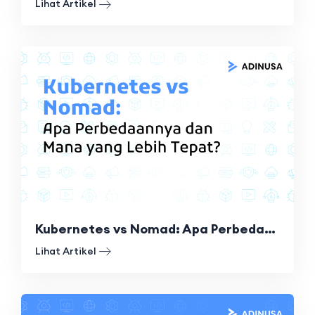
Lihat Artikel
Kubernetes vs Nomad: Apa Perbedaannya dan Mana yang Lebih Tepat?
Lihat Artikel