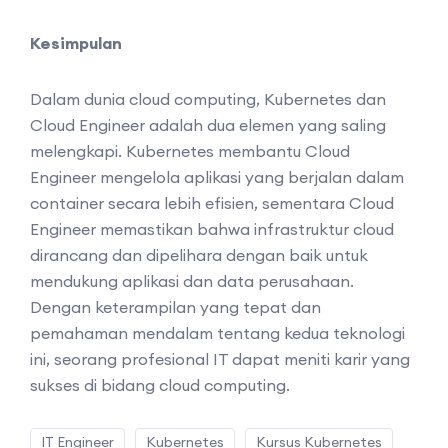
Kesimpulan
Dalam dunia cloud computing, Kubernetes dan
Cloud Engineer adalah dua elemen yang saling
melengkapi. Kubernetes membantu Cloud
Engineer mengelola aplikasi yang berjalan dalam
container secara lebih efisien, sementara Cloud
Engineer memastikan bahwa infrastruktur cloud
dirancang dan dipelihara dengan baik untuk
mendukung aplikasi dan data perusahaan.
Dengan keterampilan yang tepat dan
pemahaman mendalam tentang kedua teknologi
ini, seorang profesional IT dapat meniti karir yang
sukses di bidang cloud computing.
IT Engineer
Kubernetes
Kursus Kubernetes