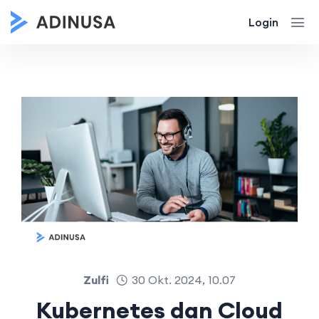
Login
Zulfi
30 Okt. 2024, 10.07
Kubernetes dan Cloud