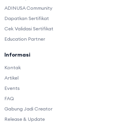
ADINUSA Community
Dapatkan Sertifikat
Cek Validasi Sertifikat
Education Partner
Informasi
Kontak
Artikel
Events
FAQ
Gabung Jadi Creator
Release & Update