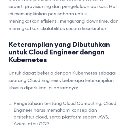
seperti provisioning dan pengelolaan aplikasi. Hal
ini memungkinkan perusahaan untuk
meningkatkan efisiensi, mengurangi downtime, dan
meningkatkan skalabilitas secara keseluruhan.
Keterampilan yang Dibutuhkan
untuk Cloud Engineer dengan
Kubernetes
Untuk dapat bekerja dengan Kubernetes sebagai
seorang Cloud Engineer, beberapa keterampilan
khusus diperlukan, di antaranya:
Pengetahuan tentang Cloud Computing: Cloud
Engineer harus memahami konsep dan
arsitektur cloud, serta platform seperti AWS,
Azure, atau GCP.