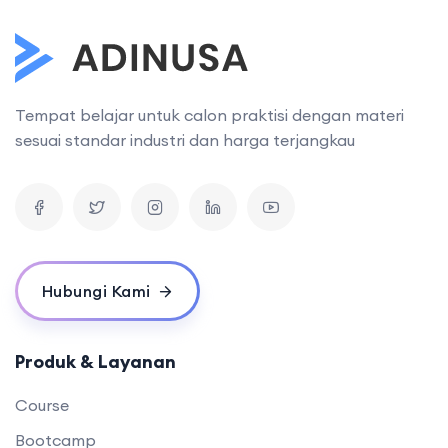
Tempat belajar untuk calon praktisi dengan materi
sesuai standar industri dan harga terjangkau
Hubungi Kami
Produk & Layanan
Course
Bootcamp