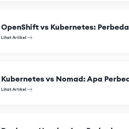
OpenShift vs Kubernetes: Perbe
Lihat Artikel
Kubernetes vs Nomad: Apa Perbe
Lihat Artikel