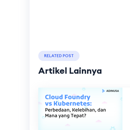
RELATED POST
Artikel Lainnya