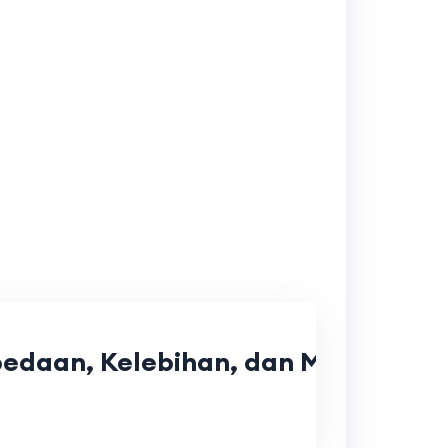
bedaan, Kelebihan, dan Mana yang