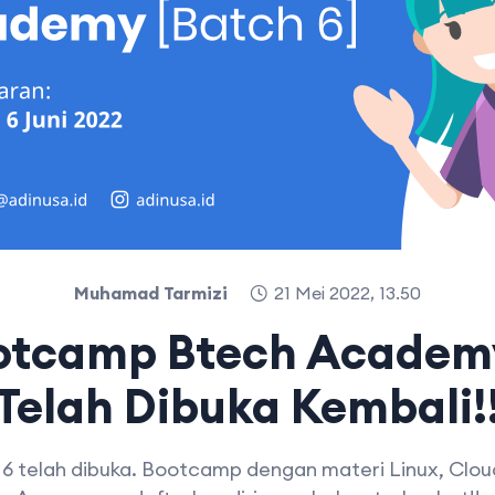
Muhamad Tarmizi
21 Mei 2022, 13.50
otcamp Btech Academ
Telah Dibuka Kembali!
 telah dibuka. Bootcamp dengan materi Linux, Clo