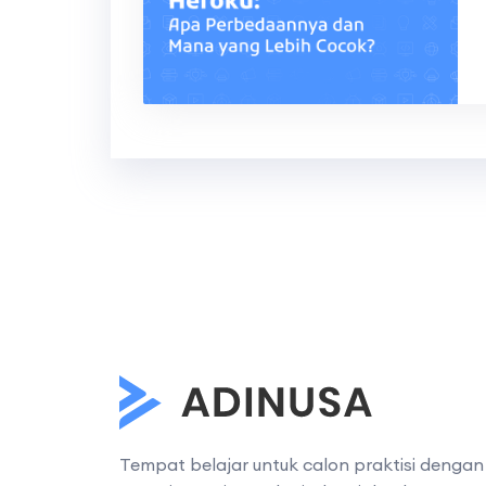
Tempat belajar untuk calon praktisi dengan