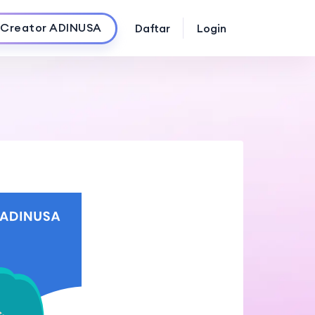
 Creator ADINUSA
Daftar
Login