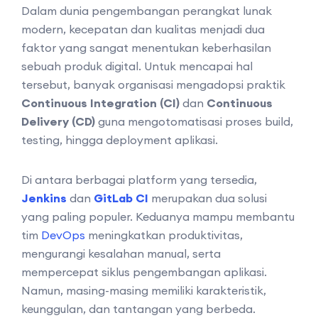
Dalam dunia pengembangan perangkat lunak
modern, kecepatan dan kualitas menjadi dua
faktor yang sangat menentukan keberhasilan
sebuah produk digital. Untuk mencapai hal
tersebut, banyak organisasi mengadopsi praktik
Continuous Integration (CI)
dan
Continuous
Delivery (CD)
guna mengotomatisasi proses build,
testing, hingga deployment aplikasi.
Di antara berbagai platform yang tersedia,
Jenkins
dan
GitLab CI
merupakan dua solusi
yang paling populer. Keduanya mampu membantu
tim
DevOps
meningkatkan produktivitas,
mengurangi kesalahan manual, serta
mempercepat siklus pengembangan aplikasi.
Namun, masing-masing memiliki karakteristik,
keunggulan, dan tantangan yang berbeda.