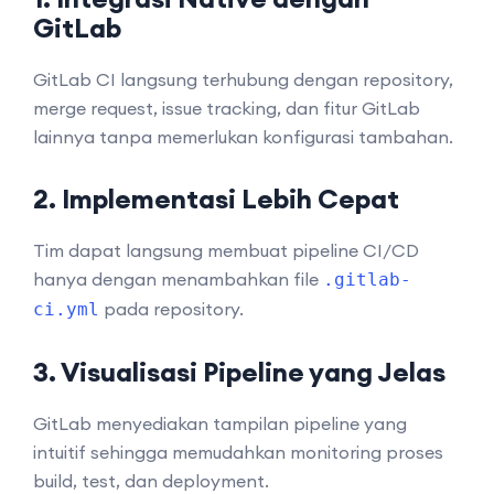
GitLab
GitLab CI langsung terhubung dengan repository,
merge request, issue tracking, dan fitur GitLab
lainnya tanpa memerlukan konfigurasi tambahan.
2. Implementasi Lebih Cepat
Tim dapat langsung membuat pipeline CI/CD
hanya dengan menambahkan file
.gitlab-
pada repository.
ci.yml
3. Visualisasi Pipeline yang Jelas
GitLab menyediakan tampilan pipeline yang
intuitif sehingga memudahkan monitoring proses
build, test, dan deployment.