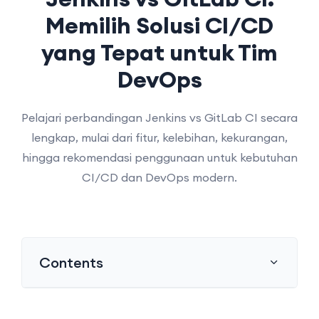
Memilih Solusi CI/CD
yang Tepat untuk Tim
DevOps
Pelajari perbandingan Jenkins vs GitLab CI secara
lengkap, mulai dari fitur, kelebihan, kekurangan,
hingga rekomendasi penggunaan untuk kebutuhan
CI/CD dan DevOps modern.
Contents