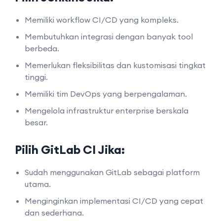
Memiliki workflow CI/CD yang kompleks.
Membutuhkan integrasi dengan banyak tool
berbeda.
Memerlukan fleksibilitas dan kustomisasi tingkat
tinggi.
Memiliki tim DevOps yang berpengalaman.
Mengelola infrastruktur enterprise berskala
besar.
Pilih GitLab CI Jika:
Sudah menggunakan GitLab sebagai platform
utama.
Menginginkan implementasi CI/CD yang cepat
dan sederhana.