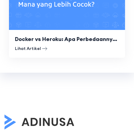
Docker vs Heroku: Apa Perbedaannya dan Mana yang Lebih Cocok?
Lihat Artikel