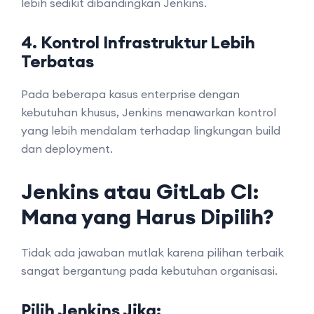
lebih sedikit dibandingkan Jenkins.
4. Kontrol Infrastruktur Lebih
Terbatas
Pada beberapa kasus enterprise dengan
kebutuhan khusus, Jenkins menawarkan kontrol
yang lebih mendalam terhadap lingkungan build
dan deployment.
Jenkins atau GitLab CI:
Mana yang Harus Dipilih?
Tidak ada jawaban mutlak karena pilihan terbaik
sangat bergantung pada kebutuhan organisasi.
Pilih Jenkins Jika: