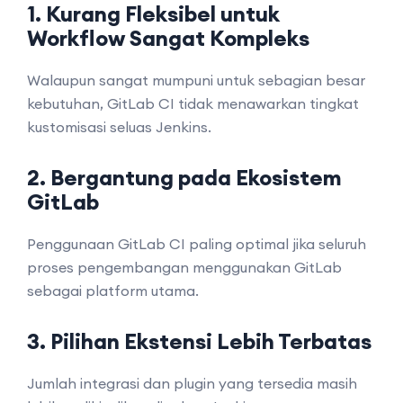
1. Kurang Fleksibel untuk
Workflow Sangat Kompleks
Walaupun sangat mumpuni untuk sebagian besar
kebutuhan, GitLab CI tidak menawarkan tingkat
kustomisasi seluas Jenkins.
2. Bergantung pada Ekosistem
GitLab
Penggunaan GitLab CI paling optimal jika seluruh
proses pengembangan menggunakan GitLab
sebagai platform utama.
3. Pilihan Ekstensi Lebih Terbatas
Jumlah integrasi dan plugin yang tersedia masih