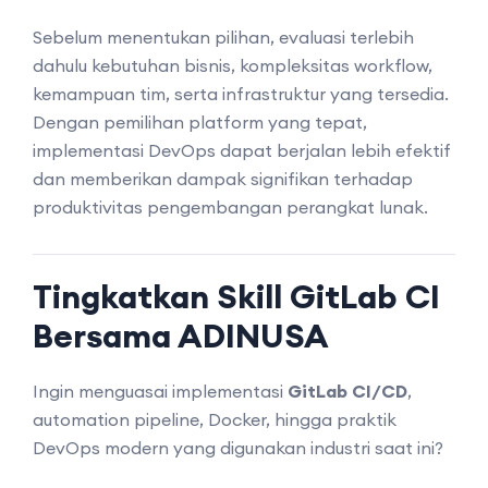
Sebelum menentukan pilihan, evaluasi terlebih
dahulu kebutuhan bisnis, kompleksitas workflow,
kemampuan tim, serta infrastruktur yang tersedia.
Dengan pemilihan platform yang tepat,
implementasi DevOps dapat berjalan lebih efektif
dan memberikan dampak signifikan terhadap
produktivitas pengembangan perangkat lunak.
Tingkatkan Skill GitLab CI
Bersama ADINUSA
Ingin menguasai implementasi
GitLab CI/CD
,
automation pipeline, Docker, hingga praktik
DevOps modern yang digunakan industri saat ini?