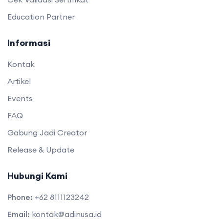
Education Partner
Informasi
Kontak
Artikel
Events
FAQ
Gabung Jadi Creator
Release & Update
Hubungi Kami
Phone:
+62 8111123242
Email:
kontak@adinusa.id