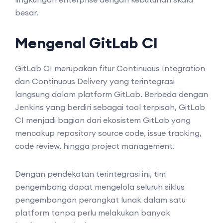
besar.
Mengenal GitLab CI
GitLab CI merupakan fitur Continuous Integration
dan Continuous Delivery yang terintegrasi
langsung dalam platform GitLab. Berbeda dengan
Jenkins yang berdiri sebagai tool terpisah, GitLab
CI menjadi bagian dari ekosistem GitLab yang
mencakup repository source code, issue tracking,
code review, hingga project management.
Dengan pendekatan terintegrasi ini, tim
pengembang dapat mengelola seluruh siklus
pengembangan perangkat lunak dalam satu
platform tanpa perlu melakukan banyak