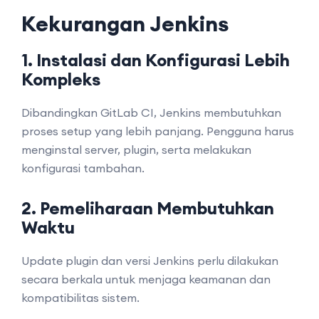
Kekurangan Jenkins
1. Instalasi dan Konfigurasi Lebih
Kompleks
Dibandingkan GitLab CI, Jenkins membutuhkan
proses setup yang lebih panjang. Pengguna harus
menginstal server, plugin, serta melakukan
konfigurasi tambahan.
2. Pemeliharaan Membutuhkan
Waktu
Update plugin dan versi Jenkins perlu dilakukan
secara berkala untuk menjaga keamanan dan
kompatibilitas sistem.