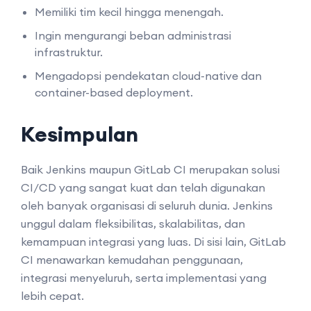
Memiliki tim kecil hingga menengah.
Ingin mengurangi beban administrasi
infrastruktur.
Mengadopsi pendekatan cloud-native dan
container-based deployment.
Kesimpulan
Baik Jenkins maupun GitLab CI merupakan solusi
CI/CD yang sangat kuat dan telah digunakan
oleh banyak organisasi di seluruh dunia. Jenkins
unggul dalam fleksibilitas, skalabilitas, dan
kemampuan integrasi yang luas. Di sisi lain, GitLab
CI menawarkan kemudahan penggunaan,
integrasi menyeluruh, serta implementasi yang
lebih cepat.