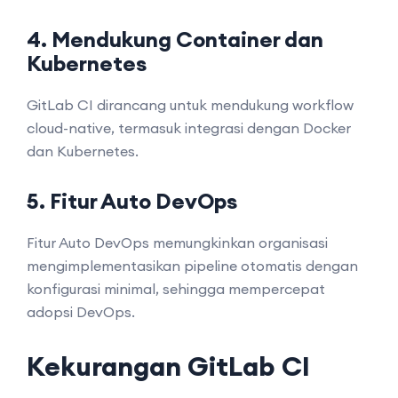
4. Mendukung Container dan
Kubernetes
GitLab CI dirancang untuk mendukung workflow
cloud-native, termasuk integrasi dengan Docker
dan Kubernetes.
5. Fitur Auto DevOps
Fitur Auto DevOps memungkinkan organisasi
mengimplementasikan pipeline otomatis dengan
konfigurasi minimal, sehingga mempercepat
adopsi DevOps.
Kekurangan GitLab CI