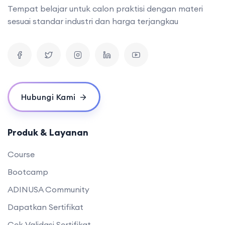
Tempat belajar untuk calon praktisi dengan materi
sesuai standar industri dan harga terjangkau
Hubungi Kami
Produk & Layanan
Course
Bootcamp
ADINUSA Community
Dapatkan Sertifikat
Cek Validasi Sertifikat