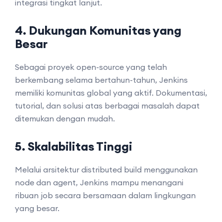
integrasi tingkat lanjut.
4. Dukungan Komunitas yang
Besar
Sebagai proyek open-source yang telah
berkembang selama bertahun-tahun, Jenkins
memiliki komunitas global yang aktif. Dokumentasi,
tutorial, dan solusi atas berbagai masalah dapat
ditemukan dengan mudah.
5. Skalabilitas Tinggi
Melalui arsitektur distributed build menggunakan
node dan agent, Jenkins mampu menangani
ribuan job secara bersamaan dalam lingkungan
yang besar.