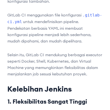
konfigurasi tambahan.
GitLab CI menggunakan file konfigurasi
.gitlab-
untuk mendefinisikan pipeline.
ci.yml
Pendekatan berbasis YAML ini membuat
konfigurasi pipeline menjadi lebih sederhana,
mudah dipahami, dan mudah dipelihara.
Selain itu, GitLab CI mendukung berbagai executor
seperti Docker, Shell, Kubernetes, dan Virtual
Machine yang memungkinkan fleksibilitas dalam
menjalankan job sesuai kebutuhan proyek.
Kelebihan Jenkins
1. Fleksibilitas Sangat Tinggi