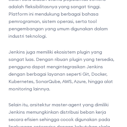
adalah fleksibilitasnya yang sangat tinggi.
Platform ini mendukung berbagai bahasa
pemrograman, sistem operasi, serta tool
pengembangan yang umum digunakan dalam
industri teknologi.
Jenkins juga memiliki ekosistem plugin yang
sangat luas. Dengan ribuan plugin yang tersedia,
pengguna dapat mengintegrasikan Jenkins
dengan berbagai layanan seperti Git, Docker,
Kubernetes, SonarQube, AWS, Azure, hingga alat
monitoring lainnya.
Selain itu, arsitektur master-agent yang dimiliki
Jenkins memungkinkan distribusi beban kerja
secara efisien sehingga cocok digunakan pada
lingkungan enterprise dengan kebutuhan skala