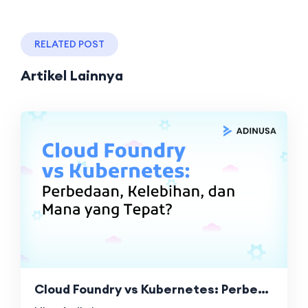
RELATED POST
Artikel Lainnya
Cloud Foundry vs Kubernetes: Perbedaan, Kelebihan, dan Mana yang Tepat?