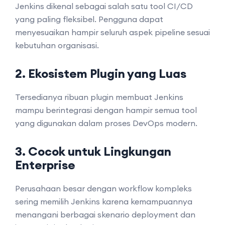
Jenkins dikenal sebagai salah satu tool CI/CD
yang paling fleksibel. Pengguna dapat
menyesuaikan hampir seluruh aspek pipeline sesuai
kebutuhan organisasi.
2. Ekosistem Plugin yang Luas
Tersedianya ribuan plugin membuat Jenkins
mampu berintegrasi dengan hampir semua tool
yang digunakan dalam proses DevOps modern.
3. Cocok untuk Lingkungan
Enterprise
Perusahaan besar dengan workflow kompleks
sering memilih Jenkins karena kemampuannya
menangani berbagai skenario deployment dan