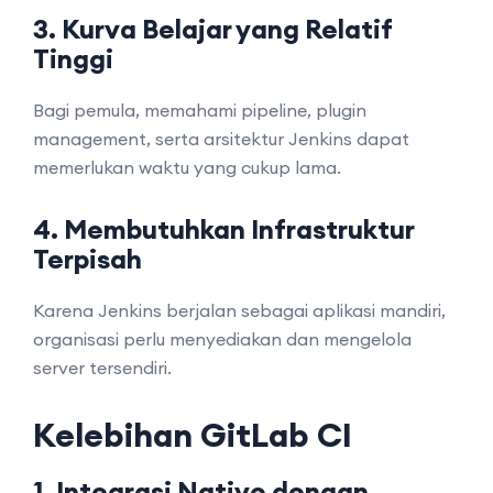
3. Kurva Belajar yang Relatif
Tinggi
Bagi pemula, memahami pipeline, plugin
management, serta arsitektur Jenkins dapat
memerlukan waktu yang cukup lama.
4. Membutuhkan Infrastruktur
Terpisah
Karena Jenkins berjalan sebagai aplikasi mandiri,
organisasi perlu menyediakan dan mengelola
server tersendiri.
Kelebihan GitLab CI
1. Integrasi Native dengan