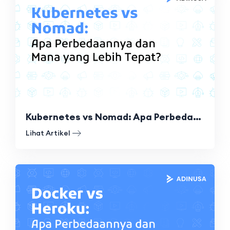
Kubernetes vs Nomad: Apa Perbedaannya dan Mana yang Lebih Tepat?
Lihat Artikel