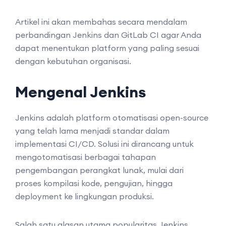
Artikel ini akan membahas secara mendalam
perbandingan Jenkins dan GitLab CI agar Anda
dapat menentukan platform yang paling sesuai
dengan kebutuhan organisasi.
Mengenal Jenkins
Jenkins adalah platform otomatisasi open-source
yang telah lama menjadi standar dalam
implementasi CI/CD. Solusi ini dirancang untuk
mengotomatisasi berbagai tahapan
pengembangan perangkat lunak, mulai dari
proses kompilasi kode, pengujian, hingga
deployment ke lingkungan produksi.
Salah satu alasan utama popularitas Jenkins