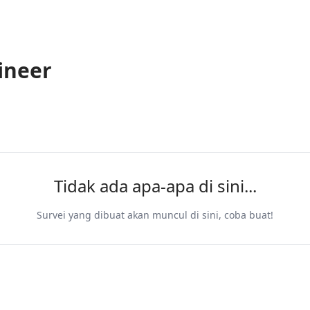
ineer
Tidak ada apa-apa di sini...
Survei yang dibuat akan muncul di sini, coba buat!