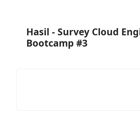
Hasil - Survey Cloud Eng
Bootcamp #3