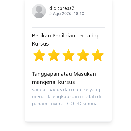
diditpress2
5 Agu 2026, 18.10
Berikan Penilaian Terhadap
Kursus
Tanggapan atau Masukan
mengenai kursus
sangat bagus dari course yang
menarik lengkap dan mudah di
pahami. overall GOOD semua