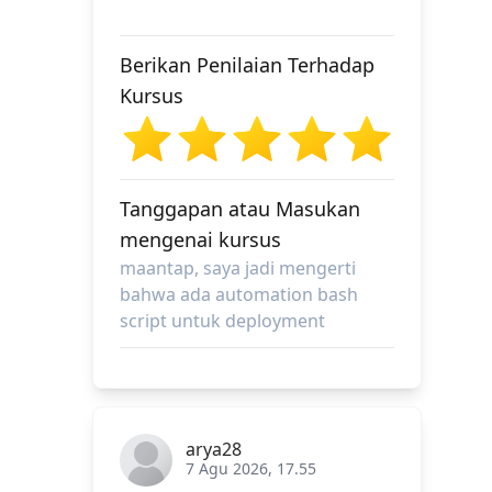
Berikan Penilaian Terhadap
Kursus
Tanggapan atau Masukan
mengenai kursus
maantap, saya jadi mengerti
bahwa ada automation bash
script untuk deployment
arya28
7 Agu 2026, 17.55