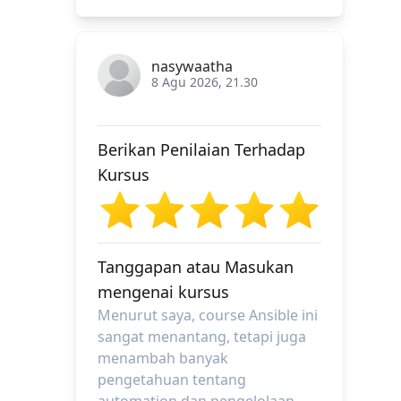
nasywaatha
8 Agu 2026, 21.30
Berikan Penilaian Terhadap
Kursus
Tanggapan atau Masukan
mengenai kursus
Menurut saya, course Ansible ini
sangat menantang, tetapi juga
menambah banyak
pengetahuan tentang