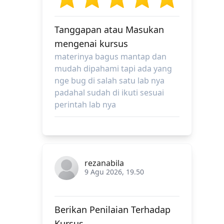
Tanggapan atau Masukan
mengenai kursus
materinya bagus mantap dan
mudah dipahami tapi ada yang
nge bug di salah satu lab nya
padahal sudah di ikuti sesuai
perintah lab nya
rezanabila
9 Agu 2026, 19.50
Berikan Penilaian Terhadap
Kursus