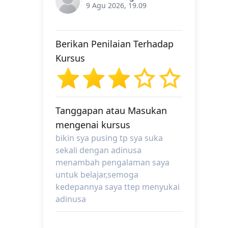
9 Agu 2026, 19.09
Berikan Penilaian Terhadap
Kursus
Tanggapan atau Masukan
mengenai kursus
bikin sya pusing tp sya suka
sekali dengan adinusa
menambah pengalaman saya
untuk belajar,semoga
kedepannya saya ttep menyukai
adinusa