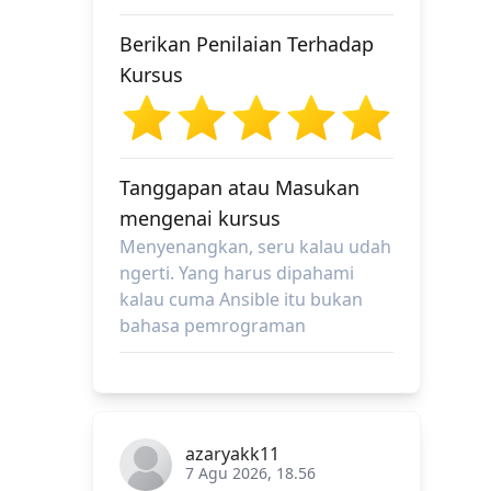
Berikan Penilaian Terhadap
Kursus
Tanggapan atau Masukan
mengenai kursus
Menyenangkan, seru kalau udah
ngerti. Yang harus dipahami
kalau cuma Ansible itu bukan
bahasa pemrograman
azaryakk11
7 Agu 2026, 18.56