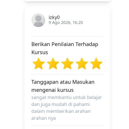
izky0
9 Agu 2026, 16.20
Berikan Penilaian Terhadap
Kursus
Tanggapan atau Masukan
mengenai kursus
sangat membantu untuk belajar
dan juga mudah di pahami
dalam memberikan arahan
arahan nya