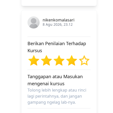
nikenkomalasari
8 Agu 2026, 23.12
Berikan Penilaian Terhadap
Kursus
Tanggapan atau Masukan
mengenai kursus
Tolong lebih lengkap atau rinci
lagi perintahnya, dan jangan
gampang ngelag lab-nya.