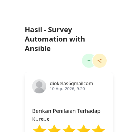
Hasil - Survey
Automation with
Ansible
diokelas6gmailcom
10 Agu 2026, 9.20
Berikan Penilaian Terhadap
Kursus