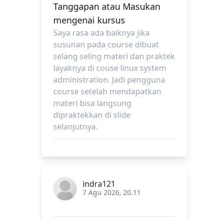
Tanggapan atau Masukan
mengenai kursus
Saya rasa ada baiknya jika
susunan pada course dibuat
selang seling materi dan praktek
layaknya di couse linux system
administration. Jadi pengguna
course setelah mendapatkan
materi bisa langsung
dipraktekkan di slide
selanjutnya.
indra121
7 Agu 2026, 20.11