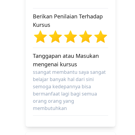
Berikan Penilaian Terhadap
Kursus
Tanggapan atau Masukan
mengenai kursus
ssangat membantu saya sangat
belajar banyak hal dari sini
semoga kedepannya bisa
bermanfaat lagi bagi semua
orang orang yang
membutuhkan