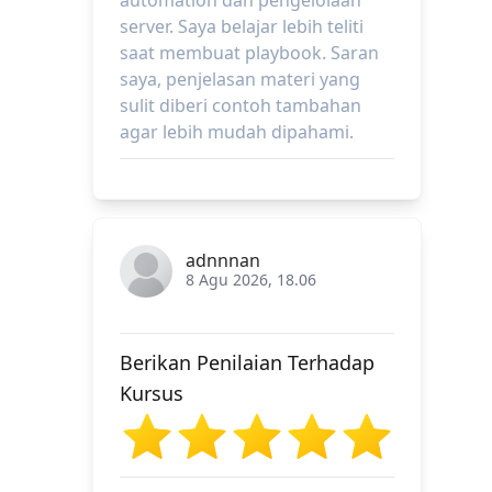
automation dan pengelolaan
server. Saya belajar lebih teliti
saat membuat playbook. Saran
saya, penjelasan materi yang
sulit diberi contoh tambahan
agar lebih mudah dipahami.
adnnnan
8 Agu 2026, 18.06
Berikan Penilaian Terhadap
Kursus