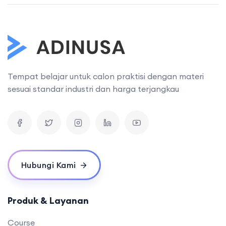
Tempat belajar untuk calon praktisi dengan materi
sesuai standar industri dan harga terjangkau
Hubungi Kami
Produk & Layanan
Course