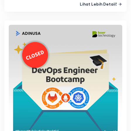
Lihat Lebih Detail!