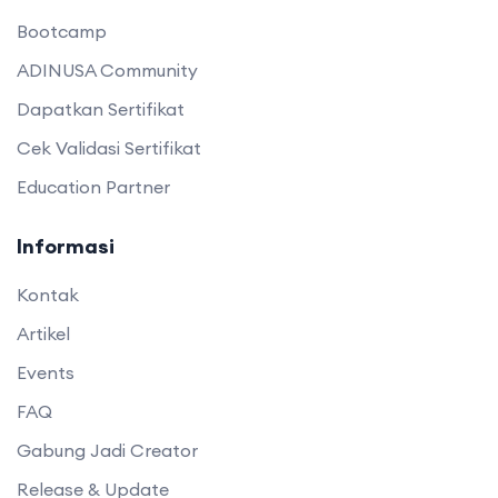
Bootcamp
ADINUSA Community
Dapatkan Sertifikat
Cek Validasi Sertifikat
Education Partner
Informasi
Kontak
Artikel
Events
FAQ
Gabung Jadi Creator
Release & Update