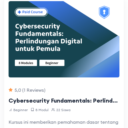
5,0
(1 Reviews)
Cybersecurity Fundamentals: Perlindungan Digital untuk Pemula
Beginner
8 Modul
22 Siswa
Kursus ini memberikan pemahaman dasar tentang