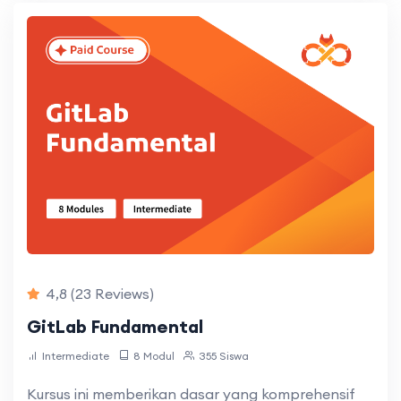
4,8
(23 Reviews)
GitLab Fundamental
Intermediate
8 Modul
355 Siswa
Kursus ini memberikan dasar yang komprehensif