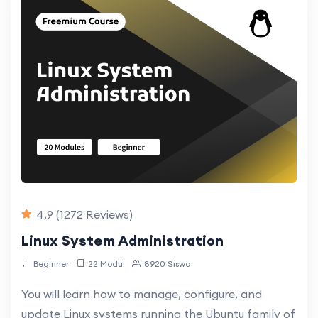
4,9
(1272 Reviews)
Linux System Administration
Beginner
22 Modul
8920 Siswa
You will learn how to manage, configure, and
update Linux systems running the Ubuntu family of