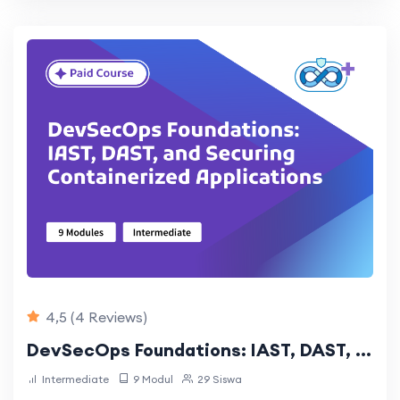
4,5
(4 Reviews)
DevSecOps Foundations: IAST, DAST, and Securing Containerized Applications
Intermediate
9 Modul
29 Siswa