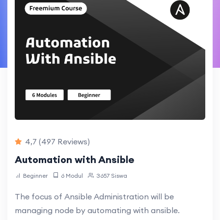
4,7
(497 Reviews)
Automation with Ansible
Beginner
6 Modul
3657 Siswa
The focus of Ansible Administration will be
managing node by automating with ansible.