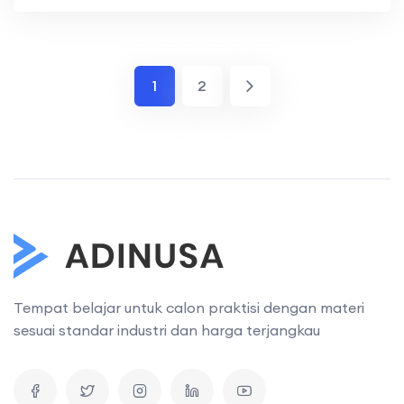
meningkatkan efektivitas tim
1
2
Tempat belajar untuk calon praktisi dengan materi
sesuai standar industri dan harga terjangkau