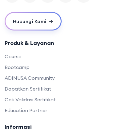
Hubungi Kami
Produk & Layanan
Course
Bootcamp
ADINUSA Community
Dapatkan Sertifikat
Cek Validasi Sertifikat
Education Partner
Informasi